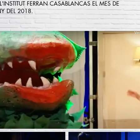
 L'INSTITUT FERRAN CASABLANCAS EL MES DE
Y DEL 2018.