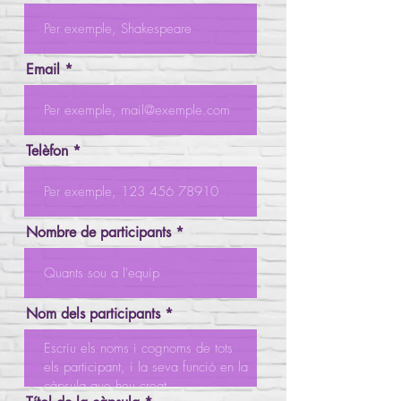
Email
Telèfon
Nombre de participants
Nom dels participants