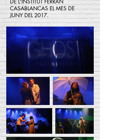
DE L'INSTITUT FERRAN
CASABLANCAS EL MES DE
JUNY DEL 2017.