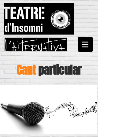
Cant
particular